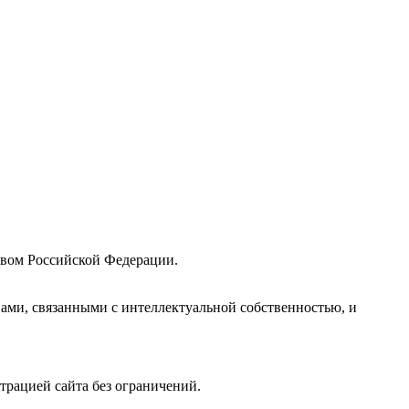
твом Российской Федерации.
вами, связанными с интеллектуальной собственностью, и
рацией сайта без ограничений.