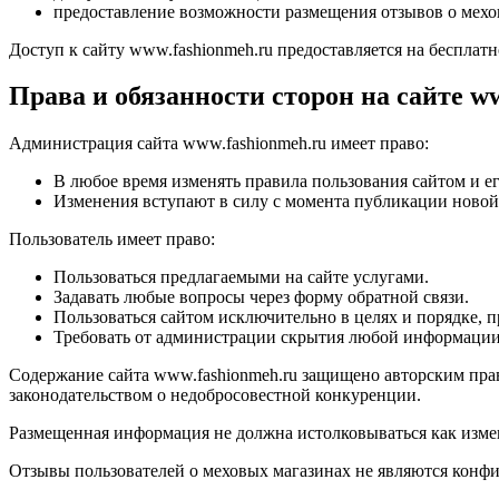
предоставление возможности размещения отзывов о мехо
Доступ к сайту www.fashionmeh.ru предоставляется на бесплатн
Права и обязанности сторон на сайте w
Администрация сайта www.fashionmeh.ru имеет право:
В любое время изменять правила пользования сайтом и е
Изменения вступают в силу с момента публикации новой
Пользователь имеет право:
Пользоваться предлагаемыми на сайте услугами.
Задавать любые вопросы через форму обратной связи.
Пользоваться сайтом исключительно в целях и порядке,
Требовать от администрации скрытия любой информации 
Содержание сайта www.fashionmeh.ru защищено авторским прав
законодательством о недобросовестной конкуренции.
Размещенная информация не должна истолковываться как изме
Отзывы пользователей о меховых магазинах не являются конф