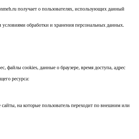
nmeh.ru получает о пользователях, использующих данный
ыми условиями обработки и хранения персональных данных.
 файлы cookies, данные о браузере, время доступа, адрес
щего ресурса:
ие сайты, на которые пользователь переходит по внешним или