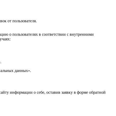
вок от пользователя.
цию о пользователях в соответствии с внутренними
учаях:
.
нальных данных».
айту информации о себе, оставив заявку в форме обратной