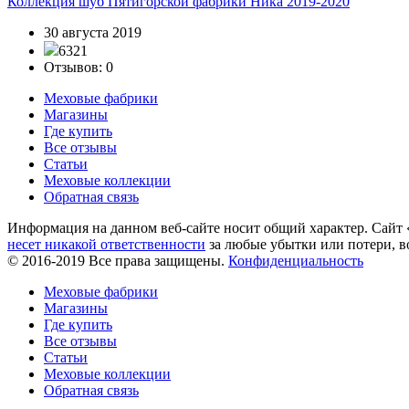
Коллекция шуб Пятигорской фабрики Ника 2019-2020
30 августа 2019
6321
Отзывов: 0
Меховые фабрики
Магазины
Где купить
Все отзывы
Статьи
Меховые коллекции
Обратная связь
Информация на данном веб-сайте носит общий характер. Сайт
несет никакой ответственности
за любые убытки или потери, в
© 2016-2019 Все права защищены.
Конфиденциальность
Меховые фабрики
Магазины
Где купить
Все отзывы
Статьи
Меховые коллекции
Обратная связь