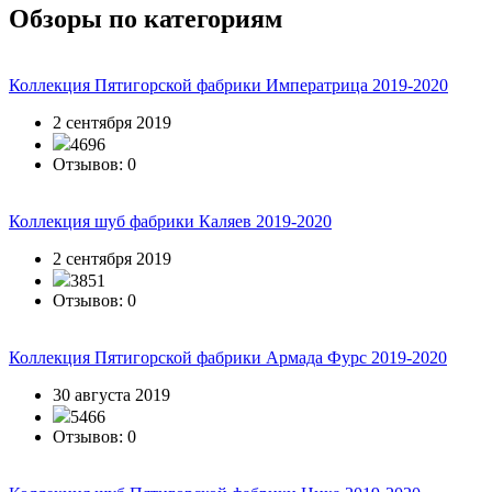
Обзоры по категориям
Коллекция Пятигорской фабрики Императрица 2019-2020
2 сентября 2019
4696
Отзывов: 0
Коллекция шуб фабрики Каляев 2019-2020
2 сентября 2019
3851
Отзывов: 0
Коллекция Пятигорской фабрики Армада Фурс 2019-2020
30 августа 2019
5466
Отзывов: 0