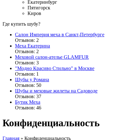
Екатеринбург
Пятигорск
Киров
Где купить шубу?
Салон Империя меха в Санкт-Петербурге
Отзывов: 2
Меха Екатерина
Отзывов: 2
Меховой салон-ателье GLAMFUR
Отзывов: 3
"Модно Красиво Стильно" в Москве
Отзывов: 1
Шубы у Романа
Отзывов: 50
Шубы и меховые жилеты на Садоводе
Отзывов: 37
Бутик Меха
Отзывов: 46
Конфиденциальность
Главная
»
Конфиденциальность