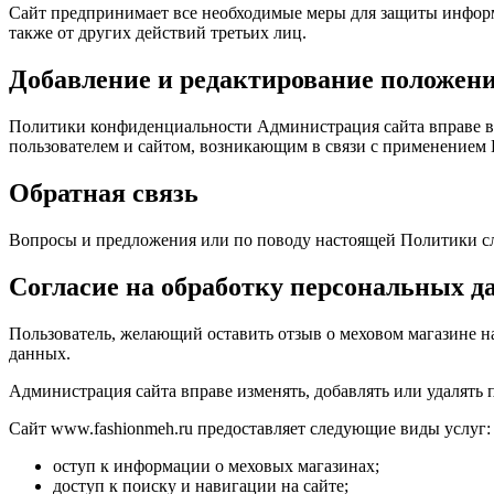
Сайт предпринимает все необходимые меры для защиты информа
также от других действий третьих лиц.
Добавление и редактирование положен
Политики конфиденциальности Администрация сайта вправе 
пользователем и сайтом, возникающим в связи с применение
Обратная связь
Вопросы и предложения или по поводу настоящей Политики сле
Согласие на обработку персональных 
Пользователь, желающий оставить отзыв о меховом магазине на
данных.
Администрация сайта вправе изменять, добавлять или удалять 
Сайт www.fashionmeh.ru предоставляет следующие виды услуг
оступ к информации о меховых магазинах;
доступ к поиску и навигации на сайте;