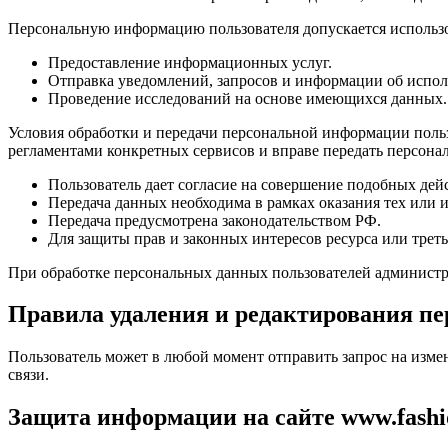
Персональную информацию пользователя допускается использо
Предоставление информационных услуг.
Отправка уведомлений, запросов и информации об использ
Проведение исследований на основе имеющихся данных.
Условия обработки и передачи персональной информации польз
регламентами конкретных сервисов и вправе передать персон
Пользователь дает согласие на совершение подобных дей
Передача данных необходима в рамках оказания тех или и
Передача предусмотрена законодательством РФ.
Для защиты прав и законных интересов ресурса или треть
При обработке персональных данных пользователей администр
Правила удаления и редактирования п
Пользователь может в любой момент отправить запрос на измен
связи.
Защита информации на сайте www.fashi