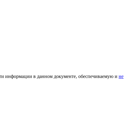
ости информации в данном документе, обеспечиваемую и
не