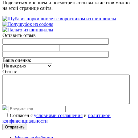
Поделиться мнением и посмотреть отзывы клиентов можно
на этой странице сайта.
Оставить отзыв
Ваша оценка:
Отзыв:
Согласен с
условиями соглашения
и
политикой
конфиденциальности
Отправить
Меховые фабрики