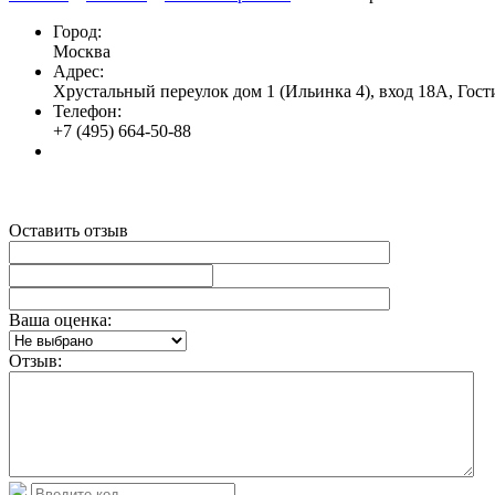
Город:
Москва
Адрес:
Хрустальный переулок дом 1 (Ильинка 4), вход 18А, Гост
Телефон:
+7 (495) 664-50-88
Оставить отзыв
Ваша оценка:
Отзыв: