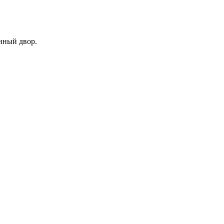
иный двор.