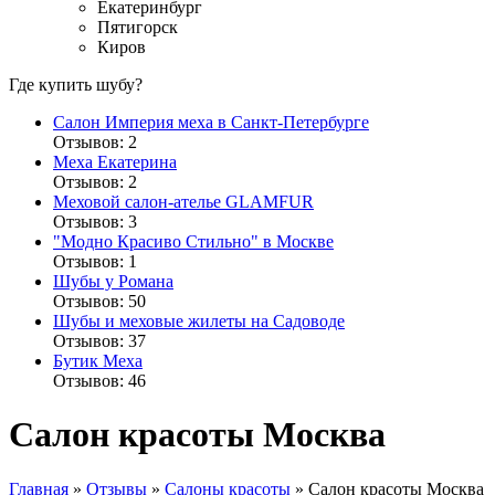
Екатеринбург
Пятигорск
Киров
Где купить шубу?
Салон Империя меха в Санкт-Петербурге
Отзывов: 2
Меха Екатерина
Отзывов: 2
Меховой салон-ателье GLAMFUR
Отзывов: 3
"Модно Красиво Стильно" в Москве
Отзывов: 1
Шубы у Романа
Отзывов: 50
Шубы и меховые жилеты на Садоводе
Отзывов: 37
Бутик Меха
Отзывов: 46
Салон красоты Москва
Главная
»
Отзывы
»
Салоны красоты
»
Салон красоты Москва