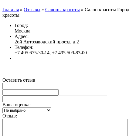
Главная
»
Отзывы
»
Салоны красоты
»
Салон красоты Город
красоты
Город:
Москва
Адрес:
2ой Автозаводский проезд, д.2
Телефон:
+7 495 675-30-14, +7 495 509-83-00
Оставить отзыв
Ваша оценка:
Отзыв: