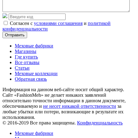
Согласен с
условиями соглашения
и
политикой
конфиденциальности
Отправить
Меховые фабрики
Магазины
Где купить
Все отзывы
Статьи
Меховые коллекции
Обратная связь
Информация на данном веб-сайте носит общий характер.
Сайт «FashionMeh» не делает никаких заявлений
относительно точности информации в данном документе,
обеспечиваемую и
не несет никакой ответственности
за
любые убытки или потери, возникающие в результате их
использования.
© 2016-2019 Все права защищены.
Конфиденциальность
Меховые фабрики