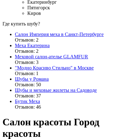
Екатеринбург
Пятигорск
Киров
Где купить шубу?
Салон Империя меха в Санкт-Петербурге
Отзывов: 2
Меха Екатерина
Отзывов: 2
Меховой салон-ателье GLAMFUR
Отзывов: 3
"Модно Красиво Стильно" в Москве
Отзывов: 1
Шубы у Романа
Отзывов: 50
Шубы и меховые жилеты на Садоводе
Отзывов: 37
Бутик Меха
Отзывов: 46
Салон красоты Город
красоты