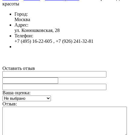
красоты
Город:
Москва
Адрес:
ул. Конюшковская, 28
Телефон:
+7 (495) 16-22-605 , +7 (926) 241-32-81
Оставить отзыв
Ваша оценка:
Отзыв: