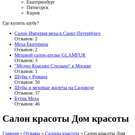
Екатеринбург
Пятигорск
Киров
Где купить шубу?
Салон Империя меха в Санкт-Петербурге
Отзывов: 2
Меха Екатерина
Отзывов: 2
Меховой салон-ателье GLAMFUR
Отзывов: 3
"Модно Красиво Стильно" в Москве
Отзывов: 1
Шубы у Романа
Отзывов: 50
Шубы и меховые жилеты на Садоводе
Отзывов: 37
Бутик Меха
Отзывов: 46
Салон красоты Дом красоты
Главная
»
Отзывы
»
Салоны красоты
»
Салон красоты Дом