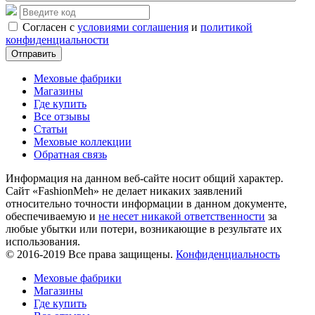
Согласен с
условиями соглашения
и
политикой
конфиденциальности
Отправить
Меховые фабрики
Магазины
Где купить
Все отзывы
Статьи
Меховые коллекции
Обратная связь
Информация на данном веб-сайте носит общий характер.
Сайт «FashionMeh» не делает никаких заявлений
относительно точности информации в данном документе,
обеспечиваемую и
не несет никакой ответственности
за
любые убытки или потери, возникающие в результате их
использования.
© 2016-2019 Все права защищены.
Конфиденциальность
Меховые фабрики
Магазины
Где купить