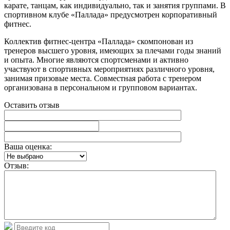
карате, танцам, как индивидуально, так и занятия группами. В
спортивном клубе «Паллада» предусмотрен корпоративный
фитнес.
Коллектив фитнес-центра «Паллада» скомпонован из
тренеров высшего уровня, имеющих за плечами годы знаний
и опыта. Многие являются спортсменами и активно
участвуют в спортивных мероприятиях различного уровня,
занимая призовые места. Совместная работа с тренером
организована в персональном и групповом вариантах.
Оставить отзыв
Ваша оценка:
Отзыв: