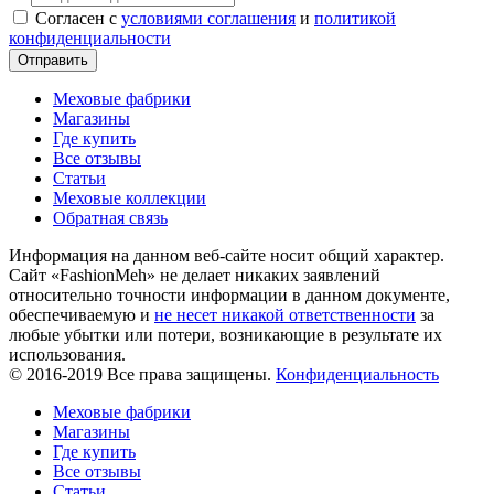
Согласен с
условиями соглашения
и
политикой
конфиденциальности
Отправить
Меховые фабрики
Магазины
Где купить
Все отзывы
Статьи
Меховые коллекции
Обратная связь
Информация на данном веб-сайте носит общий характер.
Сайт «FashionMeh» не делает никаких заявлений
относительно точности информации в данном документе,
обеспечиваемую и
не несет никакой ответственности
за
любые убытки или потери, возникающие в результате их
использования.
© 2016-2019 Все права защищены.
Конфиденциальность
Меховые фабрики
Магазины
Где купить
Все отзывы
Статьи