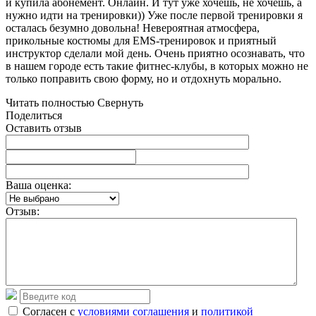
и купила абонемент. Онлайн. И тут уже хочешь, не хочешь, а
нужно идти на тренировки)) Уже после первой тренировки я
осталась безумно довольна! Невероятная атмосфера,
прикольные костюмы для EMS-тренировок и приятный
инструктор сделали мой день. Очень приятно осознавать, что
в нашем городе есть такие фитнес-клубы, в которых можно не
только поправить свою форму, но и отдохнуть морально.
Читать полностью
Свернуть
Поделиться
Оставить отзыв
Ваша оценка:
Отзыв:
Согласен с
условиями соглашения
и
политикой