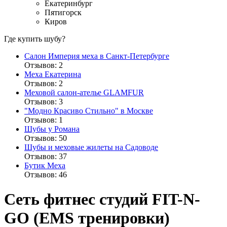
Екатеринбург
Пятигорск
Киров
Где купить шубу?
Салон Империя меха в Санкт-Петербурге
Отзывов: 2
Меха Екатерина
Отзывов: 2
Меховой салон-ателье GLAMFUR
Отзывов: 3
"Модно Красиво Стильно" в Москве
Отзывов: 1
Шубы у Романа
Отзывов: 50
Шубы и меховые жилеты на Садоводе
Отзывов: 37
Бутик Меха
Отзывов: 46
Cеть фитнес студий FIT-N-
GO (EMS тренировки)