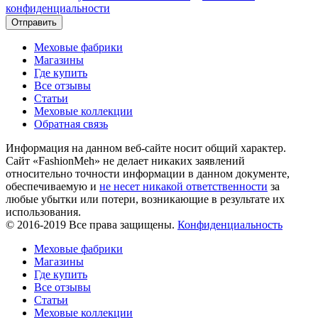
конфиденциальности
Отправить
Меховые фабрики
Магазины
Где купить
Все отзывы
Статьи
Меховые коллекции
Обратная связь
Информация на данном веб-сайте носит общий характер.
Сайт «FashionMeh» не делает никаких заявлений
относительно точности информации в данном документе,
обеспечиваемую и
не несет никакой ответственности
за
любые убытки или потери, возникающие в результате их
использования.
© 2016-2019 Все права защищены.
Конфиденциальность
Меховые фабрики
Магазины
Где купить
Все отзывы
Статьи
Меховые коллекции